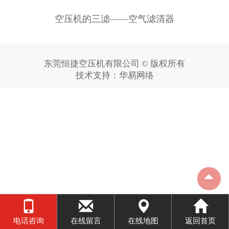
空压机的三滤——空气滤清器
东莞恒捷空压机有限公司 © 版权所有
技术支持：
华易网络
电话咨询
在线留言
在线地图
返回首页