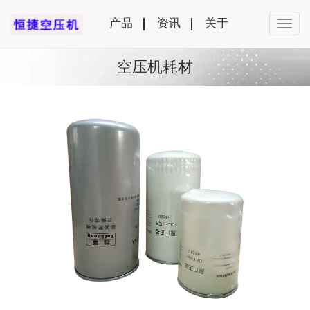
产品
资讯
关于
空压机耗材