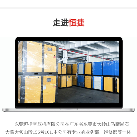
走进
恒捷
东莞恒捷空压机有限公司在广东省东莞市大岭山马蹄岗石
大路大领山段156号101,本公司有专业的业务部、维修部等一体