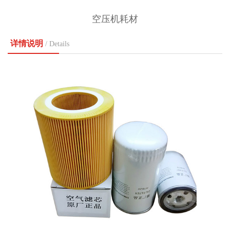
空压机耗材
详情说明
/ Details