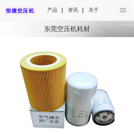
产品
资讯
关于
东莞空压机耗材